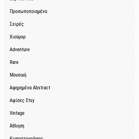
Προσωποποιημένα
Σειρές
Χιούμορ
Adventure
Rare
Μουσική
Αφηρημένα Abstract
Αφίσες Etsy
Vintage
Άθληση
Κινηματογράφος