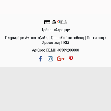
Τρόποι πληρωμής
Πληρωμή με Αντικαταβολή | Τραπεζική κατάθεση | Πιστωτική /
Χρεωστική | IRIS
Αριθμός Γ.Ε.ΜΗ 40589206000