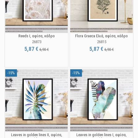
Reeds I, αφίσα, κάδρο
Flora Graeca Ελιά, αφίσα, κάδρο
26873
26815
5,87 €
5,87 €
6,90 €
6,90 €
-15%
-15%
Leaves in golden lines II, αφίσα,
Leaves in golden lines I, αφίσα,