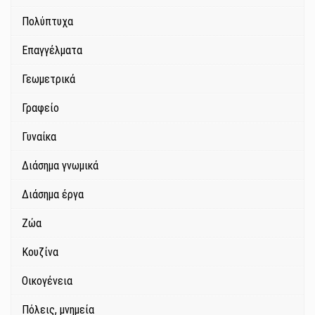
Πολύπτυχα
Επαγγέλματα
Γεωμετρικά
Γραφείο
Γυναίκα
Διάσημα γνωμικά
Διάσημα έργα
Ζώα
Κουζίνα
Οικογένεια
Πόλεις, μνημεία