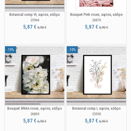
Botanical comp VI, αφίσα, κάδρο
Bouquet Pink roses, αφίσα, κάδρο
25944
26870
5,87 €
5,87 €
6,90 €
6,90 €
-15%
-15%
Bouquet White roses, αφίσα, κάδρο
Botanical comp I, αφίσα, κάδρο
26869
25930
5,87 €
5,87 €
6,90 €
6,90 €