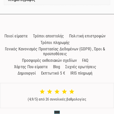
Ποιοί είμαστε
Τρόποι αποστολής
Πολιτική επιστροφών
Τρόποι πληρωμής
Γενικός Κανονισμός Προστασίας Δεδομένων (GDPR) , Όροι &
προϋποθέσεις
Προσφορές εκθεσιακών σχεδίων
FAQ
Χάρτης Που είμαστε
Blog
Συχνές ερωτήσεις
Δημιουργοί
Εκπτωτικό 5 €
IRIS πληρωμή
(4,9/5) από 26 συνολικές βαθμολογίες