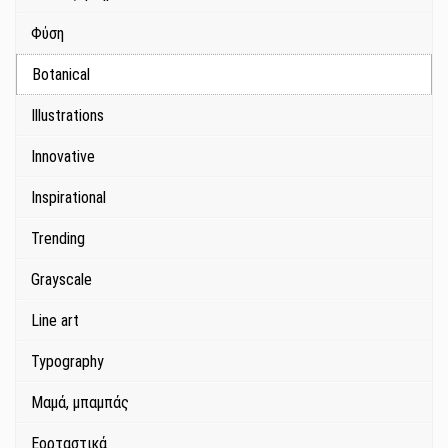
Φύση
Botanical
Illustrations
Innovative
Inspirational
Trending
Grayscale
Line art
Typography
Μαμά, μπαμπάς
Εορταστικά