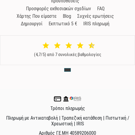
προϋποθέσεις
Προσφορές εκθεσιακών σχεδίων
FAQ
Χάρτης Που είμαστε
Blog
Συχνές ερωτήσεις
Δημιουργοί
Εκπτωτικό 5 €
IRIS πληρωμή
(4,7/5) από 7 συνολικές βαθμολογίες
Τρόποι πληρωμής
Πληρωμή με Αντικαταβολή | Τραπεζική κατάθεση | Πιστωτική /
Χρεωστική | IRIS
Αριθμός Γ.Ε.ΜΗ 40589206000