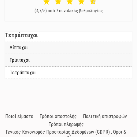
(4,7/5) από 7 συνολικές βαθμολογίες
Τετράπτυχοι
Δίπτυχοι
Τρίπτυχοι
Τετράπτυχοι
Ποιοί είμαστε
Τρόποι αποστολής
Πολιτική επιστροφών
Τρόποι πληρωμής
Γενικός Κανονισμός Προστασίας Δεδομένων (GDPR) , Όροι &