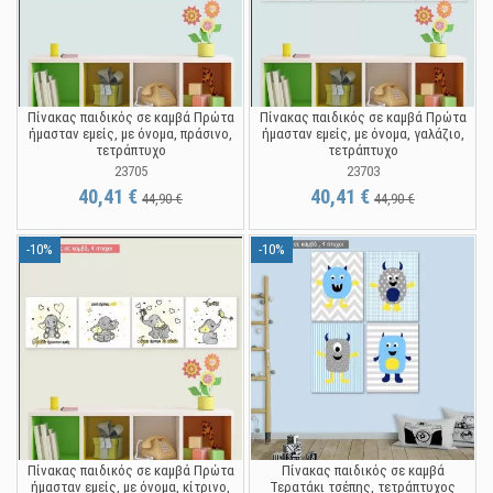
Πίνακας παιδικός σε καμβά Πρώτα
Πίνακας παιδικός σε καμβά Πρώτα
ήμασταν εμείς, με όνομα, πράσινο,
ήμασταν εμείς, με όνομα, γαλάζιο,
τετράπτυχο
τετράπτυχο
23705
23703
40,41 €
40,41 €
44,90 €
44,90 €
-10%
-10%
Πίνακας παιδικός σε καμβά Πρώτα
Πίνακας παιδικός σε καμβά
ήμασταν εμείς, με όνομα, κίτρινο,
Τερατάκι τσέπης, τετράπτυχος