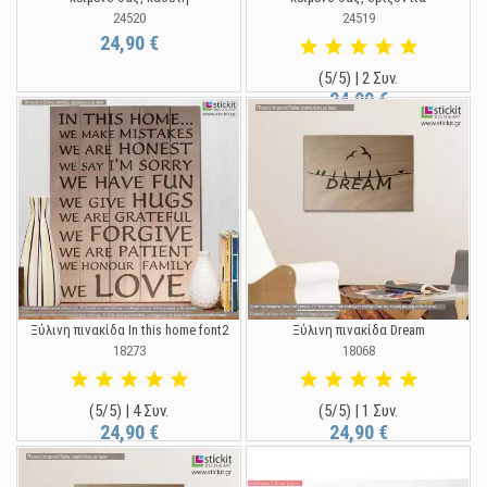
24520
24519
24,90 €
(5/5) | 2 Συν.
24,90 €
Ξύλινη πινακίδα In this home font2
Ξύλινη πινακίδα Dream
18273
18068
(5/5) | 4 Συν.
(5/5) | 1 Συν.
24,90 €
24,90 €