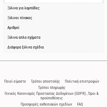
Ξύλινα για λαμπάδες
Ξύλινοι πίνακες
Αριθμοί
Ξύλινα απλα σχήματα
Διάφορα ξύλινα σχέδια
Ποιοί είμαστε
Τρόποι αποστολής
Πολιτική επιστροφών
Τρόποι πληρωμής
Γενικός Κανονισμός Προστασίας Δεδομένων (GDPR) , Όροι &
προϋποθέσεις
Προσφορές εκθεσιακών σχεδίων
FAQ