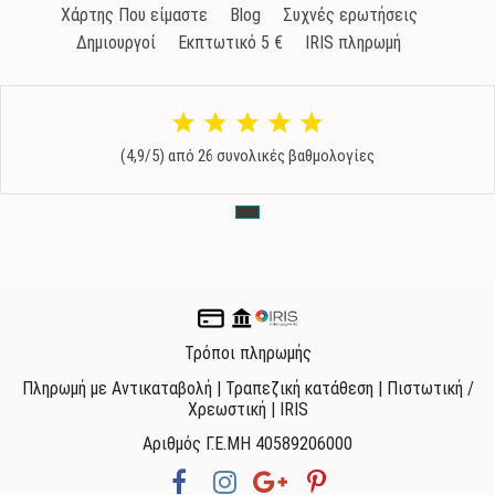
Χάρτης Που είμαστε
Blog
Συχνές ερωτήσεις
Δημιουργοί
Εκπτωτικό 5 €
IRIS πληρωμή
(4,9/5) από 26 συνολικές βαθμολογίες
Τρόποι πληρωμής
Πληρωμή με Αντικαταβολή | Τραπεζική κατάθεση | Πιστωτική /
Χρεωστική | IRIS
Αριθμός Γ.Ε.ΜΗ 40589206000