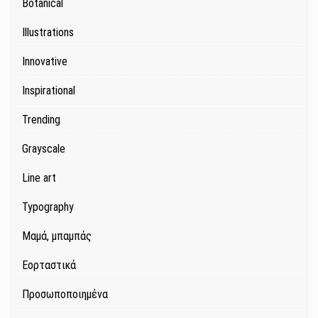
Botanical
Illustrations
Innovative
Inspirational
Trending
Grayscale
Line art
Typography
Μαμά, μπαμπάς
Εορταστικά
Προσωποποιημένα