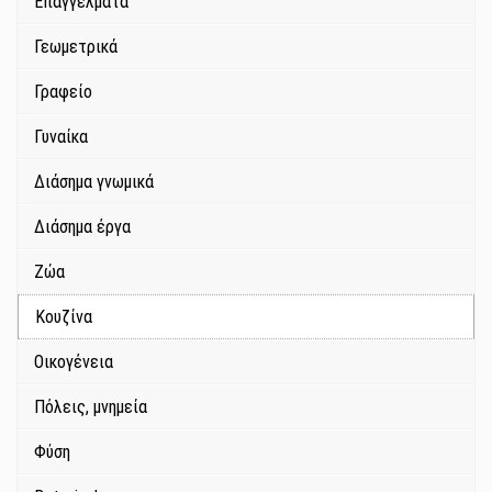
Επαγγέλματα
Γεωμετρικά
Γραφείο
Γυναίκα
Διάσημα γνωμικά
Διάσημα έργα
Ζώα
Κουζίνα
Οικογένεια
Πόλεις, μνημεία
Φύση