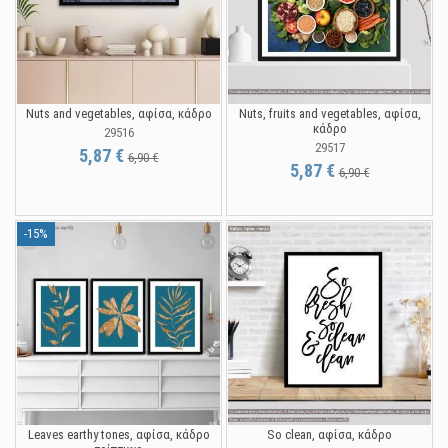
Nuts and vegetables, αφίσα, κάδρο
Nuts, fruits and vegetables, αφίσα,
κάδρο
29516
29517
5,87 €
6,90 €
5,87 €
6,90 €
-15%
Leaves earthy tones, αφίσα, κάδρο
So clean, αφίσα, κάδρο