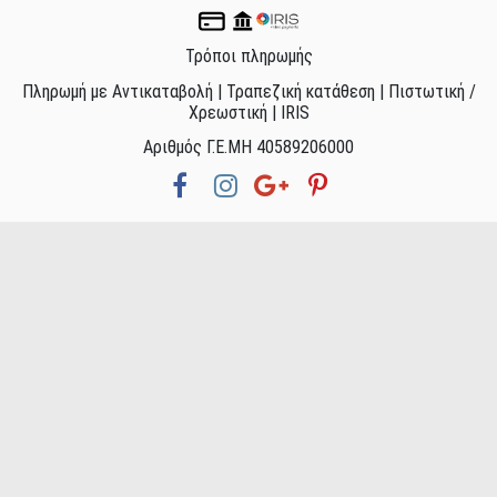
Τρόποι πληρωμής
Πληρωμή με Αντικαταβολή | Τραπεζική κατάθεση | Πιστωτική /
Χρεωστική | IRIS
Αριθμός Γ.Ε.ΜΗ 40589206000