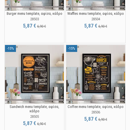
Burger menu template, αφίσα, κάδρο
Waffles menu template, αφίσα, κάδρο
28503
28504
5,87 €
5,87 €
6,90 €
6,90 €
-15%
-15%
Sandwich menu template, αφίσα,
Coffee menu template, αφίσα, κάδρο
κάδρο
28506
28505
5,87 €
6,90 €
5,87 €
6,90 €