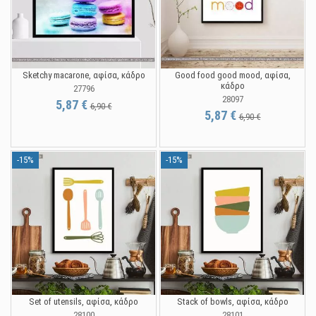
Sketchy macarone, αφίσα, κάδρο
Good food good mood, αφίσα,
κάδρο
27796
28097
5,87 €
6,90 €
5,87 €
6,90 €
-15%
-15%
Set of utensils, αφίσα, κάδρο
Stack of bowls, αφίσα, κάδρο
28100
28101