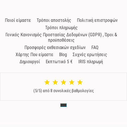
Ποιοί είμαστε
Τρόποι αποστολής
Πολιτική επιστροφών
Τρόποι πληρωμής
Γενικός Κανονισμός Προστασίας Δεδομένων (GDPR) , Όροι &
προϋποθέσεις
Προσφορές εκθεσιακών σχεδίων
FAQ
Χάρτης Που είμαστε
Blog
Συχνές ερωτήσεις
Δημιουργοί
Εκπτωτικό 5 €
IRIS πληρωμή
(5/5) από 8 συνολικές βαθμολογίες