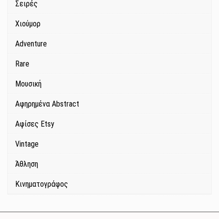
Σειρές
Χιούμορ
Adventure
Rare
Μουσική
Αφηρημένα Abstract
Αφίσες Etsy
Vintage
Άθληση
Κινηματογράφος