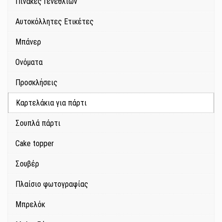
Πίνακες Γενεθλίων
Αυτοκόλλητες Ετικέτες
Μπάνερ
Ονόματα
Προσκλήσεις
Καρτελάκια για πάρτι
Σουπλά πάρτι
Cake topper
Σουβέρ
Πλαίσιο φωτογραφίας
Μπρελόκ