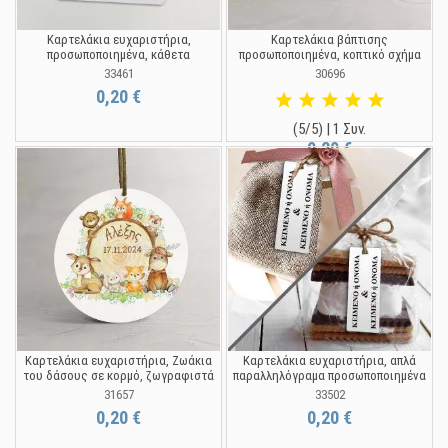
Καρτελάκια ευχαριστήρια,
Καρτελάκια βάπτισης
προσωποποιημένα, κάθετα
προσωποποιημένα, κοπτικό σχήμα
33461
30696
0,20 €
(5/5) | 1 Συν.
0,20 €
Καρτελάκια ευχαριστήρια, Ζωάκια
Καρτελάκια ευχαριστήρια, απλά
του δάσους σε κορμό, ζωγραφιστά
παραλληλόγραμα προσωποποιημένα
31657
33502
0,20 €
0,20 €