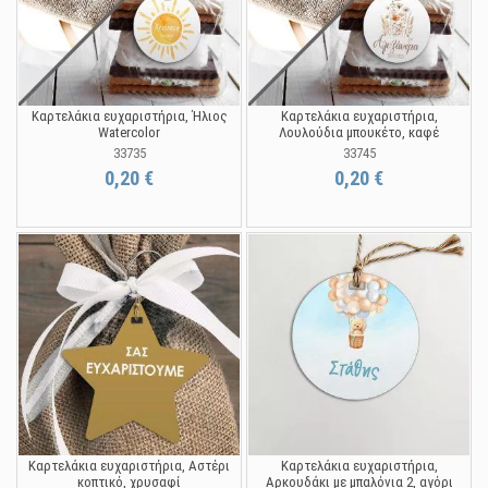
Καρτελάκια ευχαριστήρια, Ήλιος
Καρτελάκια ευχαριστήρια,
Watercolor
Λουλούδια μπουκέτο, καφέ
33735
33745
0,20 €
0,20 €
Καρτελάκια ευχαριστήρια, Αστέρι
Καρτελάκια ευχαριστήρια,
κοπτικό, χρυσαφί
Αρκουδάκι με μπαλόνια 2, αγόρι