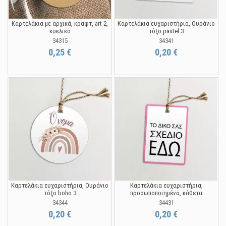
Καρτελάκια με αρχικά, κραφτ, art 2,
Καρτελάκια ευχαριστήρια, Ουράνιο
κυκλικό
τόξο pastel 3
34315
34341
0,25 €
0,20 €
Καρτελάκια ευχαριστήρια, Ουράνιο
Καρτελάκια ευχαριστήρια,
τόξο boho 3
προσωποποιημένα, κάθετα
34344
34431
0,20 €
0,20 €