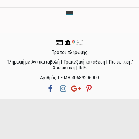
Τρόποι πληρωμής
Πληρωμή με Αντικαταβολή | Τραπεζική κατάθεση | Πιστωτική /
Χρεωστική | IRIS
Αριθμός Γ.Ε.ΜΗ 40589206000