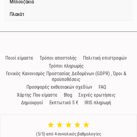
Μπλουζάκια
Πλακάτ
Ποιοί είμαστε
Τρόποι αποστολής
Πολιτική επιστροφών
Τρόποι πληρωμής
Γενικός Κανονισμός Προστασίας Δεδομένων (GDPR) , Όροι &
προϋποθέσεις
Προσφορές εκθεσιακών σχεδίων
FAQ
Χάρτης Που είμαστε
Blog
Συχνές ερωτήσεις
Δημιουργοί
Εκπτωτικό 5 €
IRIS πληρωμή
(5/5) από 4 συνολικές βαθμολογίες