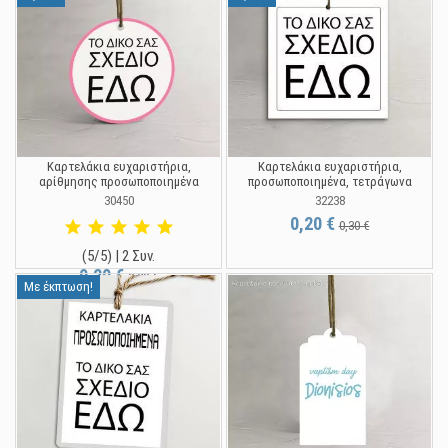
Καρτελάκια ευχαριστήρια,
Καρτελάκια ευχαριστήρια,
αρίθμησης προσωποποιημένα
προσωποποιημένα, τετράγωνα
30450
32238
0,20 €
0,30 €
(5/5) | 2 Συν.
0,20 €
0,30 €
Με έκπτωση!