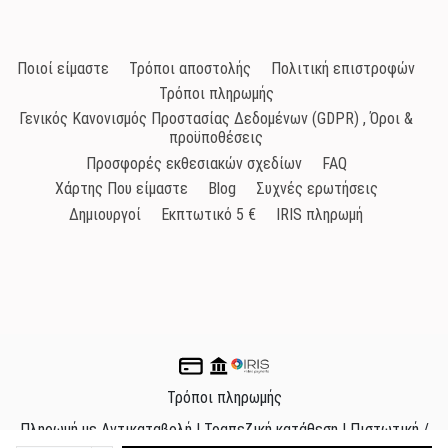
Ποιοί είμαστε
Τρόποι αποστολής
Πολιτική επιστροφών
Τρόποι πληρωμής
Γενικός Κανονισμός Προστασίας Δεδομένων (GDPR) , Όροι &
προϋποθέσεις
Προσφορές εκθεσιακών σχεδίων
FAQ
Χάρτης Που είμαστε
Blog
Συχνές ερωτήσεις
Δημιουργοί
Εκπτωτικό 5 €
IRIS πληρωμή
Τρόποι πληρωμής
Πληρωμή με Αντικαταβολή | Τραπεζική κατάθεση | Πιστωτική /