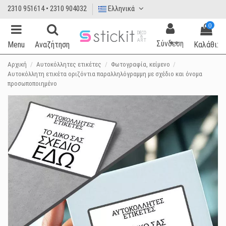
2310 951614 • 2310 904032
Ελληνικά
0
Σύνδεση
Menu
Αναζήτηση
Καλάθι:
Αρχική
Αυτοκόλλητες ετικέτες
Φωτογραφία, κείμενο
Αυτοκόλλητη ετικέτα οριζόντια παραλληλόγραμμη με σχέδιο και όνομα
προσωποποιημένο