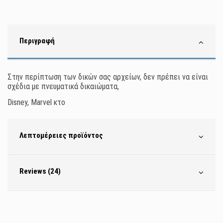
Περιγραφή
Στην περίπτωση των δικών σας αρχείων, δεν πρέπει να είναι
σχέδια με πνευματικά δικαιώματα,
Disney, Marvel κτο
Λεπτομέρειες προϊόντος
Reviews (24)