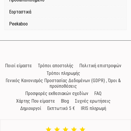
Εορταστικά
Peekaboo
Ποιοί είμαστε
Τρόποι αποστολής
Πολιτική επιστροφών
Τρόποι πληρωμής
Γενικός Κανονισμός Προστασίας Δεδομένων (GDPR) , Όροι &
προϋποθέσεις
Προσφορές εκθεσιακών σχεδίων
FAQ
Χάρτης Που είμαστε
Blog
Συχνές ερωτήσεις
Δημιουργοί
Εκπτωτικό 5 €
IRIS πληρωμή