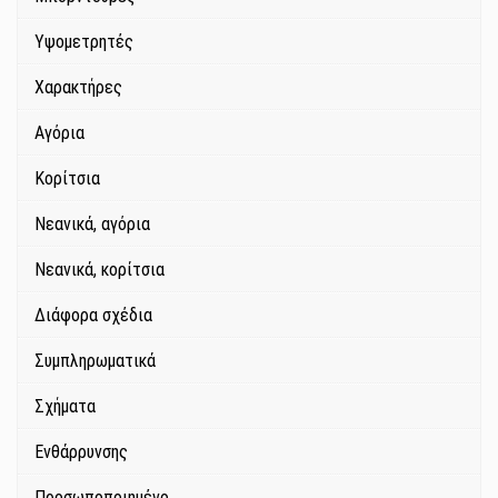
Υψομετρητές
Χαρακτήρες
Αγόρια
Κορίτσια
Νεανικά, αγόρια
Νεανικά, κορίτσια
Διάφορα σχέδια
Συμπληρωματικά
Σχήματα
Ενθάρρυνσης
Προσωποποιημένο