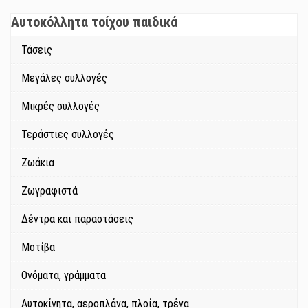
Αυτοκόλλητα τοίχου παιδικά
Τάσεις
Μεγάλες συλλογές
Μικρές συλλογές
Τεράστιες συλλογές
Ζωάκια
Ζωγραφιστά
Δέντρα και παραστάσεις
Μοτίβα
Ονόματα, γράμματα
Αυτοκίνητα, αεροπλάνα, πλοία, τρένα