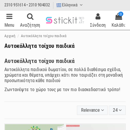
2310 951614 • 2310 904032
Ελληνικά
0
Menu
Αναζήτηση
Σύνδεση
Καλάθι:
Αρχική
Αυτοκόλλητα τοίχου παιδικά
Αυτοκόλλητα τοίχου παιδικά
Αυτοκόλλητα τοίχου παιδικά
Αυτοκόλλητα παιδικού δωματίου, σε πολλά διαθέσιμα σχέδια,
χρώματα και θέματα, υπάρχει κάτι που ταιριάζει στη μοναδική
προσωπικότητα κάθε παιδιού
Ζωντανέψτε το χώρο τους με τον πιο διασκεδαστικό τρόπο!
Relevance
24