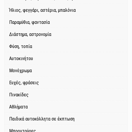
Ήλιος, φεγγάρι, αστέρια, μπαλόνια
Παραμύθια, φαντασία
Διάστημα, αστρονομία
Φύση, τοπία
Αυτοκινήτου
Μονόχρωμα
Ευχές, φράσεις
Πινακίδες
Αθλήματα
Παιδικά αυτοκόλλητα σε έκπτωση
Μπορντούρες