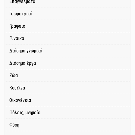
Επαγγέλματα
Γεωμετρικά
Γραφείο
Γυναίκα
Διάσημα γνωμικά
Διάσημα έργα
Ζώα
Κουζίνα
Οικογένεια
Πόλεις, μνημεία
Φύση