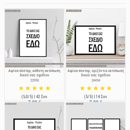
Αφίσα πόστερ, κάθετη εκτύπωση
Αφίσα πόστερ, οριζόντια εκτύπωση
δικού σας σχεδίου
δικού σας σχεδίου
22950
24454
(5,0/5) | 42 Συν.
(5/5) | 14 Συν.
7,90 €
7,90 €