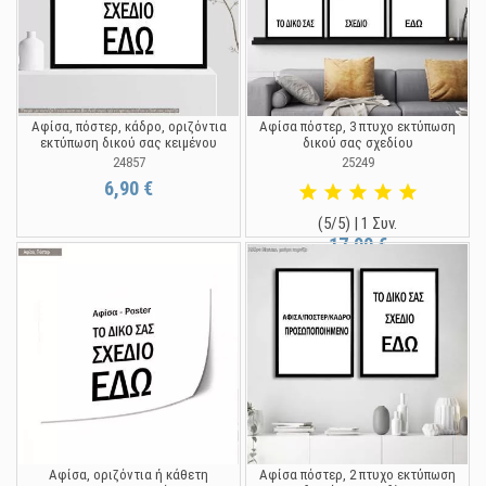
Αφίσα, πόστερ, κάδρο, οριζόντια
Αφίσα πόστερ, 3 πτυχο εκτύπωση
εκτύπωση δικού σας κειμένου
δικού σας σχεδίου
24857
25249
6,90 €
(5/5) | 1 Συν.
17,90 €
Αφίσα, οριζόντια ή κάθετη
Αφίσα πόστερ, 2 πτυχο εκτύπωση