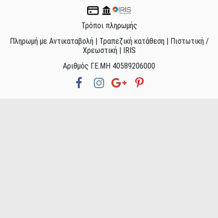
Τρόποι πληρωμής
Πληρωμή με Αντικαταβολή | Τραπεζική κατάθεση | Πιστωτική /
Χρεωστική | IRIS
Αριθμός Γ.Ε.ΜΗ 40589206000