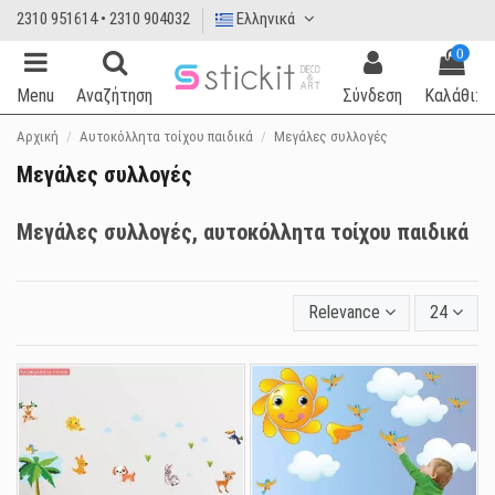
2310 951614 • 2310 904032
Ελληνικά
0
Menu
Αναζήτηση
Σύνδεση
Καλάθι:
Αρχική
Αυτοκόλλητα τοίχου παιδικά
Μεγάλες συλλογές
Μεγάλες συλλογές
Μεγάλες συλλογές, αυτοκόλλητα τοίχου παιδικά
Relevance
24