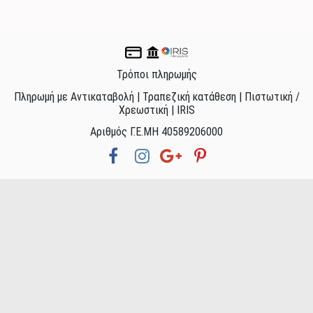
Τρόποι πληρωμής
Πληρωμή με Αντικαταβολή | Τραπεζική κατάθεση | Πιστωτική /
Χρεωστική | IRIS
Αριθμός Γ.Ε.ΜΗ 40589206000