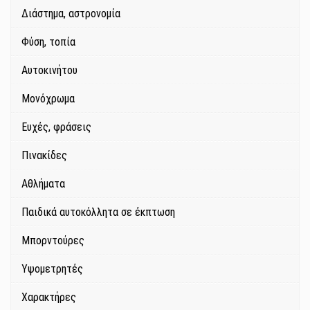
Διάστημα, αστρονομία
Φύση, τοπία
Αυτοκινήτου
Μονόχρωμα
Ευχές, φράσεις
Πινακίδες
Αθλήματα
Παιδικά αυτοκόλλητα σε έκπτωση
Μπορντούρες
Υψομετρητές
Χαρακτήρες