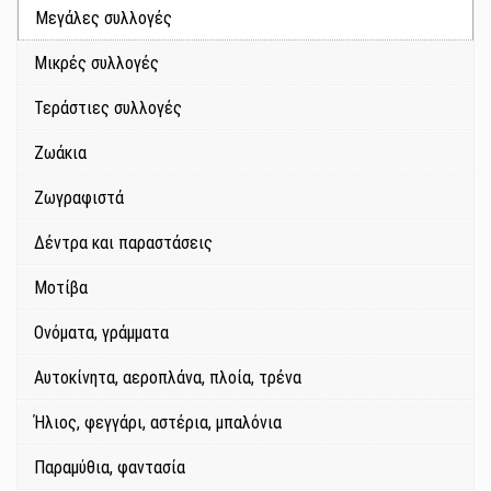
Μεγάλες συλλογές
Μικρές συλλογές
Τεράστιες συλλογές
Ζωάκια
Ζωγραφιστά
Δέντρα και παραστάσεις
Μοτίβα
Ονόματα, γράμματα
Αυτοκίνητα, αεροπλάνα, πλοία, τρένα
Ήλιος, φεγγάρι, αστέρια, μπαλόνια
Παραμύθια, φαντασία