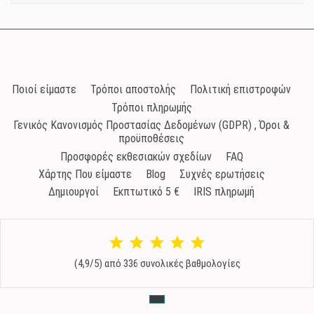
Ποιοί είμαστε
Τρόποι αποστολής
Πολιτική επιστροφών
Τρόποι πληρωμής
Γενικός Κανονισμός Προστασίας Δεδομένων (GDPR) , Όροι &
προϋποθέσεις
Προσφορές εκθεσιακών σχεδίων
FAQ
Χάρτης Που είμαστε
Blog
Συχνές ερωτήσεις
Δημιουργοί
Εκπτωτικό 5 €
IRIS πληρωμή
(4,9/5) από 336 συνολικές βαθμολογίες