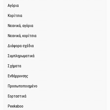
Αγόρια
Κορίτσια
Νεανικά, αγόρια
Νεανικά, κορίτσια
Διάφορα σχέδια
Συμπληρωματικά
Σχήματα
Ενθάρρυνσης
Προσωποποιημένο
Εορταστικά
Peekaboo