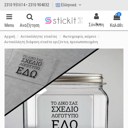
2310 951614 • 2310 904032
Ελληνικά
0
Σύνδεση
Menu
Αναζήτηση
Καλάθι:
Αρχική
Αυτοκόλλητες ετικέτες
Φωτογραφία, κείμενο
Αυτοκόλλητη διάφανη ετικέτα οριζόντια, προσωποποιημένη