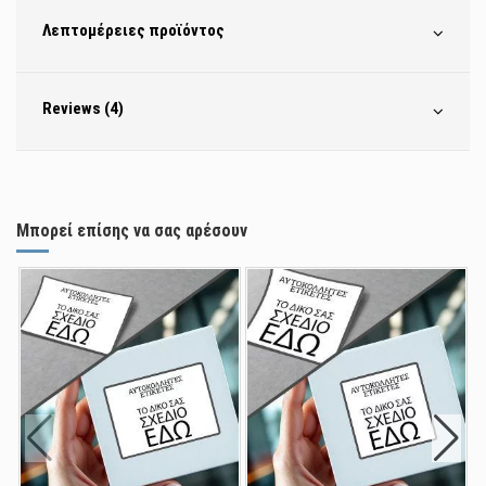
Λεπτομέρειες προϊόντος
Reviews (4)
Μπορεί επίσης να σας αρέσουν