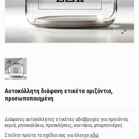
Αυτοκόλλητη διάφανη ετικέτα οριζόντια,
προσωποποιημένη
Διάφανες αυτοκόλλητες ετικέτες αδιάβροχες για προϊόντα,
κεριά, μπουκαλάκια, προσκλήσεις, κουτάκια, μπομπονιέρες
Στείλτε πρώτα τα σχέδια σας για έλεγχο
εδώ