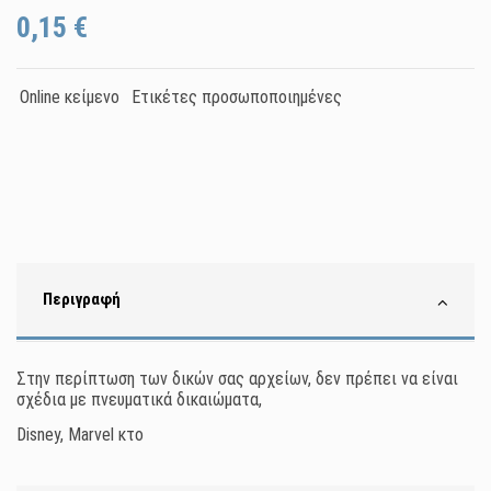
0,15 €
Online κείμενο
Ετικέτες προσωποποιημένες
Περιγραφή
Στην περίπτωση των δικών σας αρχείων, δεν πρέπει να είναι
σχέδια με πνευματικά δικαιώματα,
Disney, Marvel κτο