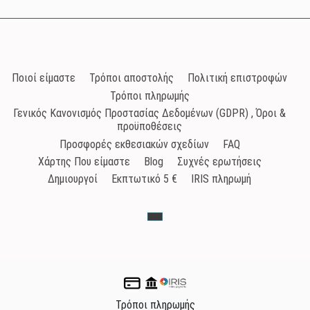
Ποιοί είμαστε
Τρόποι αποστολής
Πολιτική επιστροφών
Τρόποι πληρωμής
Γενικός Κανονισμός Προστασίας Δεδομένων (GDPR) , Όροι &
προϋποθέσεις
Προσφορές εκθεσιακών σχεδίων
FAQ
Χάρτης Που είμαστε
Blog
Συχνές ερωτήσεις
Δημιουργοί
Εκπτωτικό 5 €
IRIS πληρωμή
Τρόποι πληρωμής