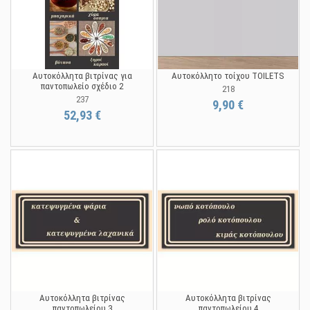
Αυτοκόλλητα βιτρίνας για
Αυτοκόλλητο τοίχου TOILETS
παντοπωλείο σχέδιο 2
218
237
9,90 €
52,93 €
Αυτοκόλλητα βιτρίνας
Αυτοκόλλητα βιτρίνας
παντοπωλείου 3
παντοπωλείου 4