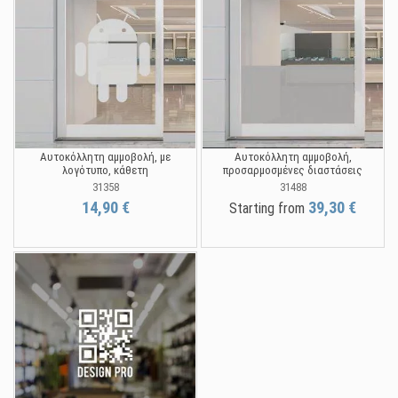
Αυτοκόλλητη αμμοβολή, με
Αυτοκόλλητη αμμοβολή,
λογότυπο, κάθετη
προσαρμοσμένες διαστάσεις
31358
31488
14,90 €
39,30 €
Starting from