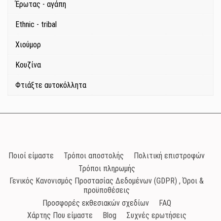
Έρωτας - αγάπη
Ethnic - tribal
Χιούμορ
Κουζίνα
Φτιάξτε αυτοκόλλητα
Ποιοί είμαστε
Τρόποι αποστολής
Πολιτική επιστροφών
Τρόποι πληρωμής
Γενικός Κανονισμός Προστασίας Δεδομένων (GDPR) , Όροι &
προϋποθέσεις
Προσφορές εκθεσιακών σχεδίων
FAQ
Χάρτης Που είμαστε
Blog
Συχνές ερωτήσεις