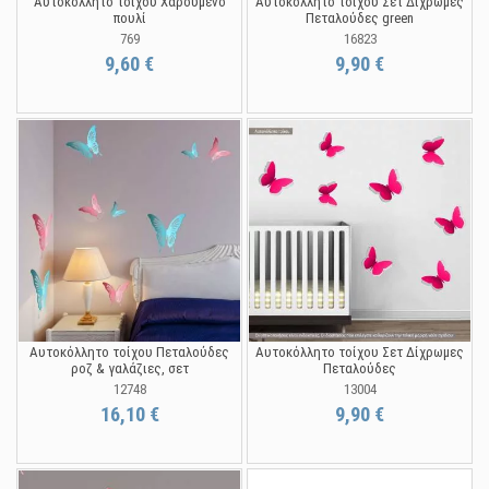
Αυτοκόλλητο τοίχου Χαρούμενο
Αυτοκόλλητο τοίχου Σετ Δίχρωμες
πουλί
Πεταλούδες green
769
16823
9,60 €
9,90 €
Αυτοκόλλητο τοίχου Πεταλούδες
Αυτοκόλλητο τοίχου Σετ Δίχρωμες
ροζ & γαλάζιες, σετ
Πεταλούδες
12748
13004
16,10 €
9,90 €