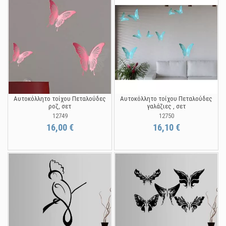
Αυτοκόλλητο τοίχου Πεταλούδες
Αυτοκόλλητο τοίχου Πεταλούδες
ροζ, σετ
γαλάζιες , σετ
12749
12750
16,00 €
16,10 €