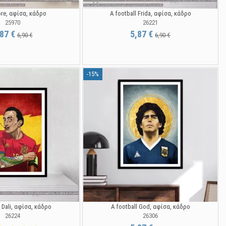
re, αφίσα, κάδρο
A football Frida, αφίσα, κάδρο
25970
26221
,87 €
5,87 €
6,90 €
6,90 €
-15%
l Dali, αφίσα, κάδρο
A football God, αφίσα, κάδρο
26224
26306