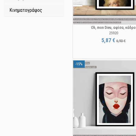
Κινηματογράφος
Oh, mon Dieu, αφίσα, κάδρο
25920
5,87 €
6,90 €
-15%