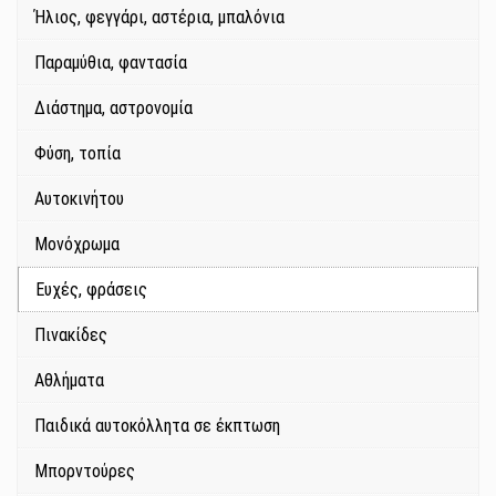
Ήλιος, φεγγάρι, αστέρια, μπαλόνια
Παραμύθια, φαντασία
Διάστημα, αστρονομία
Φύση, τοπία
Αυτοκινήτου
Μονόχρωμα
Ευχές, φράσεις
Πινακίδες
Αθλήματα
Παιδικά αυτοκόλλητα σε έκπτωση
Μπορντούρες