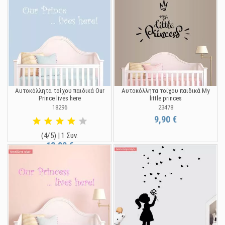
Αυτοκόλλητα τοίχου παιδικά Our
Αυτοκόλλητα τοίχου παιδικά My
Prince lives here
little princes
18296
23478
9,90 €
(4/5) | 1 Συν.
12,90 €