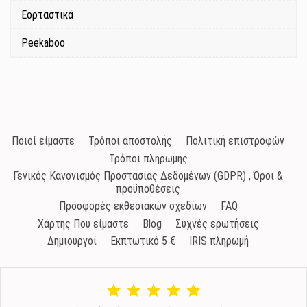
Εορταστικά
Peekaboo
Ποιοί είμαστε
Τρόποι αποστολής
Πολιτική επιστροφών
Τρόποι πληρωμής
Γενικός Κανονισμός Προστασίας Δεδομένων (GDPR) , Όροι &
προϋποθέσεις
Προσφορές εκθεσιακών σχεδίων
FAQ
Χάρτης Που είμαστε
Blog
Συχνές ερωτήσεις
Δημιουργοί
Εκπτωτικό 5 €
IRIS πληρωμή