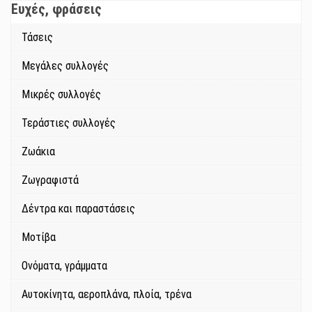
Ευχές, φράσεις
Τάσεις
Μεγάλες συλλογές
Μικρές συλλογές
Τεράστιες συλλογές
Ζωάκια
Ζωγραφιστά
Δέντρα και παραστάσεις
Μοτίβα
Ονόματα, γράμματα
Αυτοκίνητα, αεροπλάνα, πλοία, τρένα