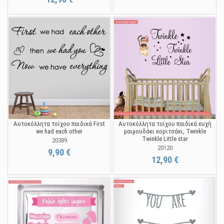
Αυτοκόλλητα τοίχου παιδικά First
Αυτοκόλλητα τοίχου παιδικά ευχή
we had each other
μαιμουδάκι κοριτσάκι, Twinkle
Twinkle Little star
20389
20120
9,90 €
12,90 €