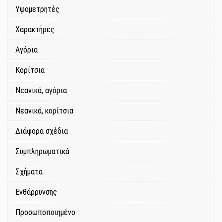
Υψομετρητές
Χαρακτήρες
Αγόρια
Κορίτσια
Νεανικά, αγόρια
Νεανικά, κορίτσια
Διάφορα σχέδια
Συμπληρωματικά
Σχήματα
Ενθάρρυνσης
Προσωποποιημένο