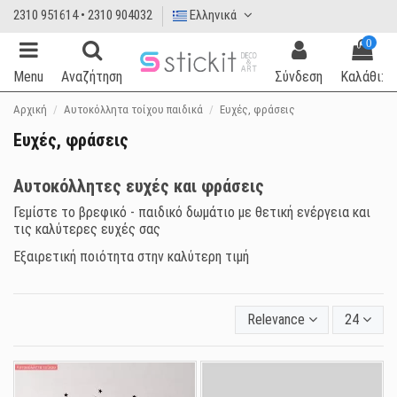
2310 951614 • 2310 904032
Ελληνικά
0
Menu
Αναζήτηση
Σύνδεση
Καλάθι:
Αρχική
Αυτοκόλλητα τοίχου παιδικά
Ευχές, φράσεις
Ευχές, φράσεις
Αυτοκόλλητες ευχές και φράσεις
Γεμίστε το βρεφικό - παιδικό δωμάτιο με θετική ενέργεια και
τις καλύτερες ευχές σας
Εξαιρετική ποιότητα στην καλύτερη τιμή
Relevance
24