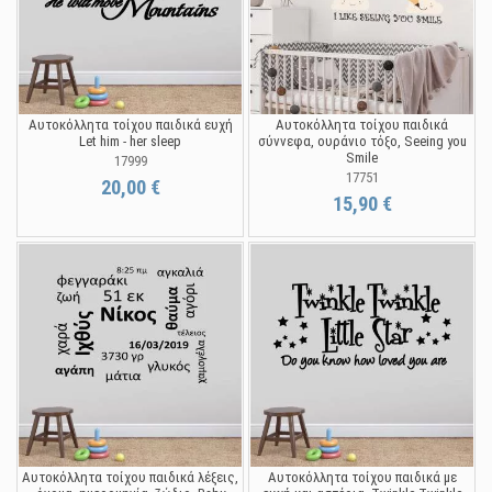
Αυτοκόλλητα τοίχου παιδικά ευχή
Αυτοκόλλητα τοίχου παιδικά
Let him - her sleep
σύννεφα, ουράνιο τόξο, Seeing you
Smile
17999
17751
20,00 €
15,90 €
Αυτοκόλλητα τοίχου παιδικά λέξεις,
Αυτοκόλλητα τοίχου παιδικά με