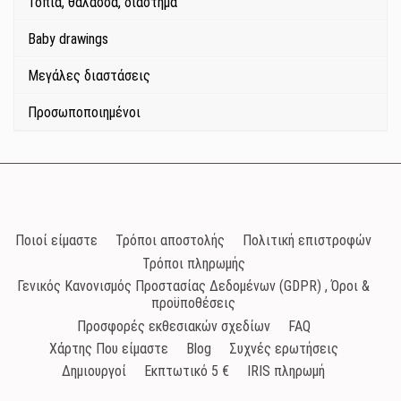
Τοπία, θάλασσα, διάστημα
Baby drawings
Μεγάλες διαστάσεις
Προσωποποιημένοι
Ποιοί είμαστε
Τρόποι αποστολής
Πολιτική επιστροφών
Τρόποι πληρωμής
Γενικός Κανονισμός Προστασίας Δεδομένων (GDPR) , Όροι &
προϋποθέσεις
Προσφορές εκθεσιακών σχεδίων
FAQ
Χάρτης Που είμαστε
Blog
Συχνές ερωτήσεις
Δημιουργοί
Εκπτωτικό 5 €
IRIS πληρωμή