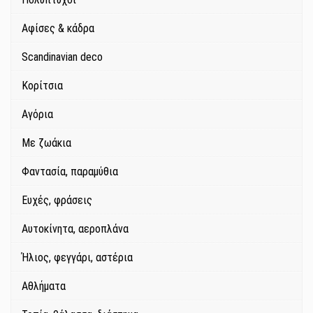
Αφίσες & κάδρα
Scandinavian deco
Κορίτσια
Αγόρια
Με ζωάκια
Φαντασία, παραμύθια
Ευχές, φράσεις
Αυτοκίνητα, αεροπλάνα
Ήλιος, φεγγάρι, αστέρια
Αθλήματα