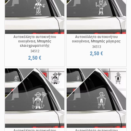
Αυτοκόλλητο αυτοκινήτου
Αυτοκόλλητο αυτοκινήτου
οικογένεια, Μπαμπάς
οικογένεια, Μπαμπάς μάγειρας
ελαιοχρωματιστής
34513
34512
2,50 €
2,50 €
Αυτοκόλλητο αυτοκινήτου
Αυτοκόλλητο αυτοκινήτου