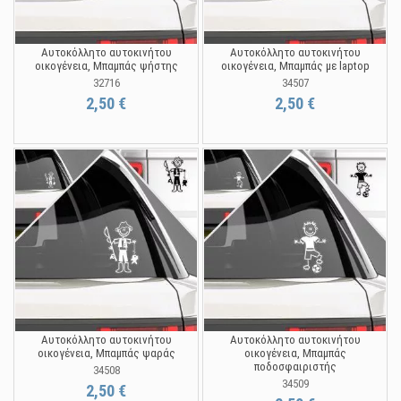
Αυτοκόλλητο αυτοκινήτου
Αυτοκόλλητο αυτοκινήτου
οικογένεια, Μπαμπάς ψήστης
οικογένεια, Μπαμπάς με laptop
32716
34507
2,50 €
2,50 €
Αυτοκόλλητο αυτοκινήτου
Αυτοκόλλητο αυτοκινήτου
οικογένεια, Μπαμπάς ψαράς
οικογένεια, Μπαμπάς
ποδοσφαιριστής
34508
34509
2,50 €