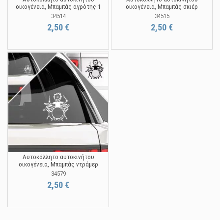
οικογένεια, Μπαμπάς αγρότης 1
οικογένεια, Μπαμπάς σκιέρ
34514
34515
2,50 €
2,50 €
Αυτοκόλλητο αυτοκινήτου
οικογένεια, Μπαμπάς ντράμερ
34579
2,50 €