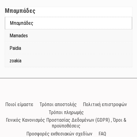
Μπαμπάδες
Μπαμπάδες
Mamades
Paidia
zoakia
Ποιοί είμαστε
Τρόποι αποστολής
Πολιτική επιστροφών
Τρόποι πληρωμής
Γενικός Κανονισμός Προστασίας Δεδομένων (GDPR) , Όροι &
προϋποθέσεις
Προσφορές εκθεσιακών σχεδίων
FAQ