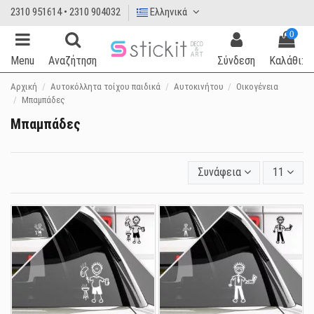
2310 951614 • 2310 904032
Ελληνικά
0
Menu
Αναζήτηση
Σύνδεση
Καλάθι:
Αρχική
Αυτοκόλλητα τοίχου παιδικά
Αυτοκινήτου
Οικογένεια
Μπαμπάδες
Μπαμπάδες
Συνάφεια
11