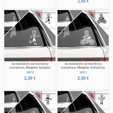
2,50 €
Αυτοκόλλητο αυτοκινήτου
Αυτοκόλλητο αυτοκινήτου
οικογένεια, Μπαμπάς δρομέας
οικογένεια, Μπαμπάς ποδηλάτης
34510
34511
2,50 €
2,50 €