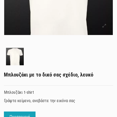
Μπλουζάκι με το δικό σας σχέδιο, λευκό
Μπλουζάκι t-shirt
Γράψτε κείμενο, ανεβάστε την εικόνα σας
Προσαρμογή