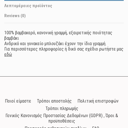
Λεπτομέρειες προϊόντος
Reviews (0)
100% βαμβακερό, κανονική γραμμή, εξαιρετικής ποιότητας
βαμβάκι
Ανδρικό και γυνακείο μπλουζάκι έχουν την ίδια γραμμή.
Για περισσότερες πληροφορίες ή δικό σας σχέδιο ρωτήστε μας
εδώ
Ποιοί είμαστε
Τρόποι αποστολής
Πολιτική επιστροφών
Τρόποι πληρωμής
Γενικός Κανονισμός Προστασίας Δεδομένων (GDPR) , Όροι &
προϋποθέσεις